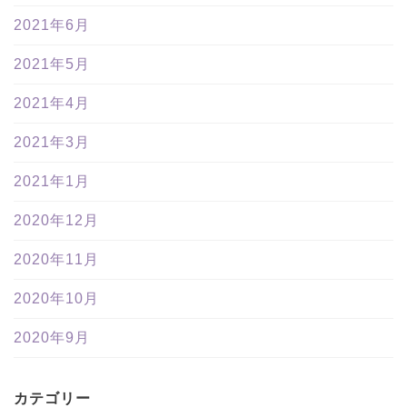
2021年6月
2021年5月
2021年4月
2021年3月
2021年1月
2020年12月
2020年11月
2020年10月
2020年9月
カテゴリー