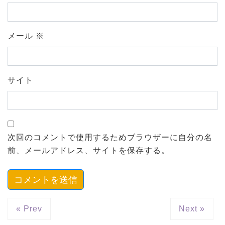
メール
※
サイト
次回のコメントで使用するためブラウザーに自分の名
前、メールアドレス、サイトを保存する。
« Prev
Next »