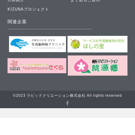
KIZUNAプロジェクト
関連企業
©2023 ラピッドクリエーション株式会社 All rights reserved