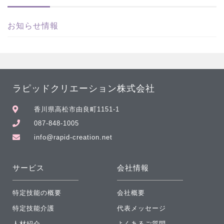
お知らせ情報
ラピッドクリエーション株式会社
香川県高松市由良町1151-1
087-848-1005
info@rapid-creation.net
サービス
会社情報
特定技能の概要
会社概要
特定技能介護
代表メッセージ
人材紹介
よくあるご質問