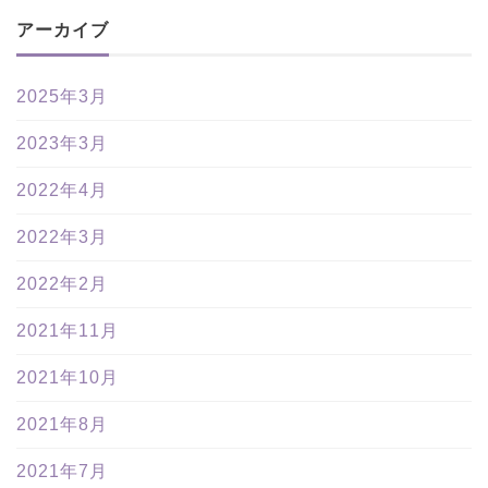
アーカイブ
2025年3月
2023年3月
2022年4月
2022年3月
2022年2月
2021年11月
2021年10月
2021年8月
2021年7月