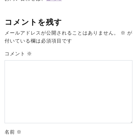
コメントを残す
メールアドレスが公開されることはありません。
※
が
付いている欄は必須項目です
コメント
※
名前
※