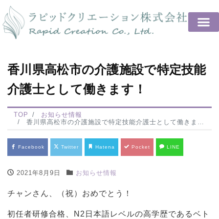
香川県高松市の介護施設で特定技能
介護士として働きます！
TOP
お知らせ情報
香川県高松市の介護施設で特定技能介護士として働きます！
Facebook
Twitter
Hatena
Pocket
LINE
2021年8月9日
お知らせ情報
チャンさん、（祝）おめでとう！
初任者研修合格、N2日本語レベルの高学歴であるベト