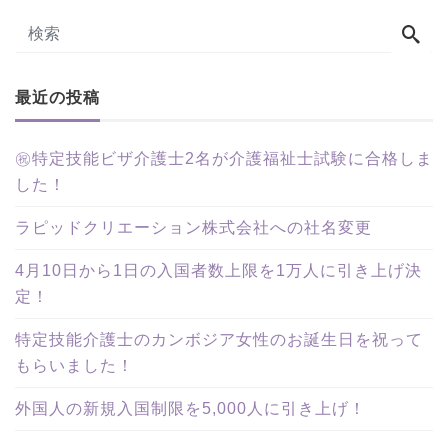
最近の投稿
㊗特定技能ビザ介護士2名が介護福祉士試験に合格しま
した！
ラピッドクリエーション株式会社への社名変更
4月10日から1日の入国者数上限を1万人に引き上げ決
定！
特定技能介護士のカンボジア女性のお誕生日を祝って
もらいました！
外国人の新規入国制限を5,000人に引き上げ！