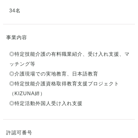
34名
事業内容
◎特定技能介護の有料職業紹介、受け入れ支援、マ
ッチング等
◎介護現場での実地教育、日本語教育
◎特定技能介護資格取得教育支援プロジェクト
（KIZUNA絆）
◎特定活動外国人受け入れ支援
許認可番号