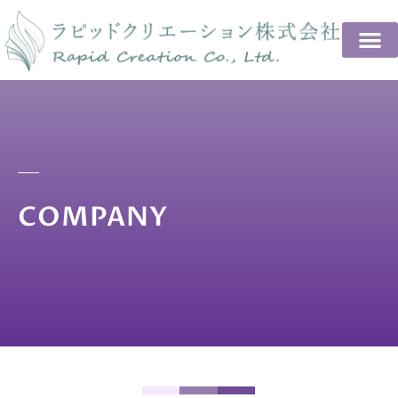
COMPANY