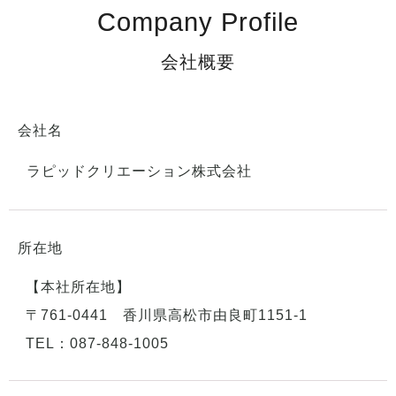
Company Profile
会社概要
会社名
ラピッドクリエーション株式会社
所在地
【本社所在地】
〒761-0441 香川県高松市由良町1151-1
TEL：087-848-1005