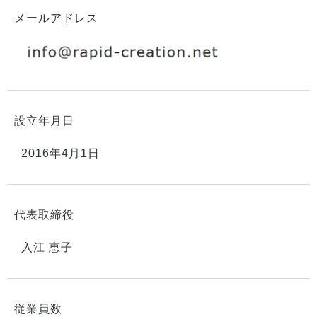
メールアドレス
設立年月日
2016年4月1日
代表取締役
入江 恵子
従業員数