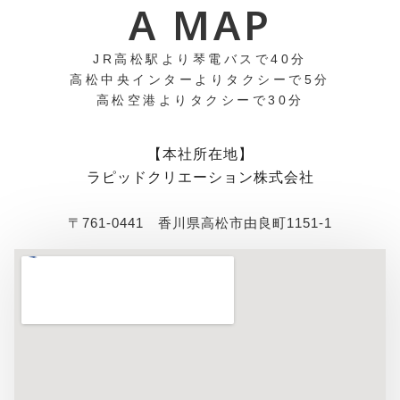
A MAP
JR高松駅より琴電バスで40分
高松中央インターよりタクシーで5分
高松空港よりタクシーで30分
【本社所在地】
ラピッドクリエーション株式会社
〒761-0441 香川県高松市由良町1151-1