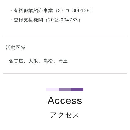
・有料職業紹介事業（37-ユ-300138）
・登録支援機関（20登-004733）
活動区域
名古屋、大阪、高松、埼玉
Access
アクセス