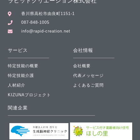
ラピッドクリエーション株式会社
香川県高松市由良町1151-1
087-848-1005
info@rapid-creation.net
サービス
会社情報
特定技能の概要
会社概要
特定技能介護
代表メッセージ
人材紹介
よくあるご質問
KIZUNAプロジェクト
関連企業