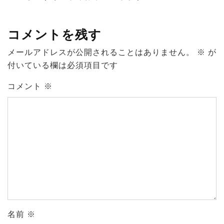
コメントを残す
メールアドレスが公開されることはありません。
※
が
付いている欄は必須項目です
コメント
※
名前
※