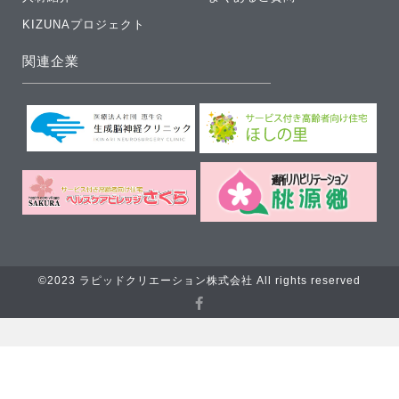
KIZUNAプロジェクト
関連企業
©2023 ラピッドクリエーション株式会社 All rights reserved