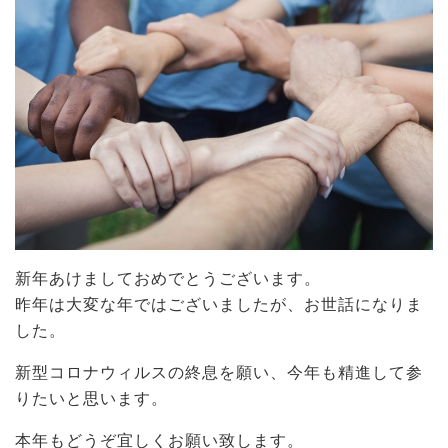
新年あけましておめでとうございます。
昨年は大変な年ではございましたが、お世話になりま
した。
新型コロナウィルスの終息を願い、今年も精進して参
りたいと思います。
本年もどうぞ宜しくお願い致します。