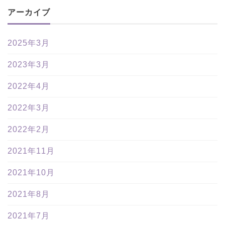
アーカイブ
2025年3月
2023年3月
2022年4月
2022年3月
2022年2月
2021年11月
2021年10月
2021年8月
2021年7月