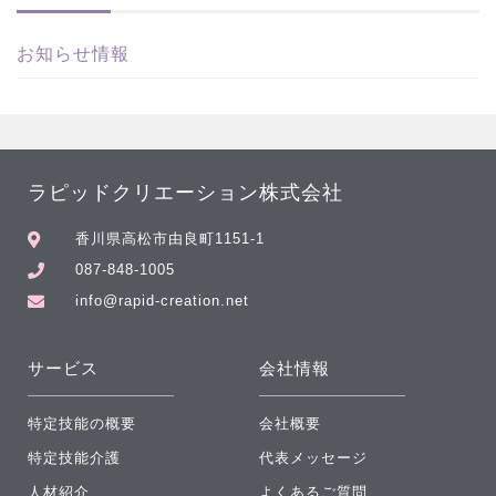
お知らせ情報
ラピッドクリエーション株式会社
香川県高松市由良町1151-1
087-848-1005
info@rapid-creation.net
サービス
会社情報
特定技能の概要
会社概要
特定技能介護
代表メッセージ
人材紹介
よくあるご質問