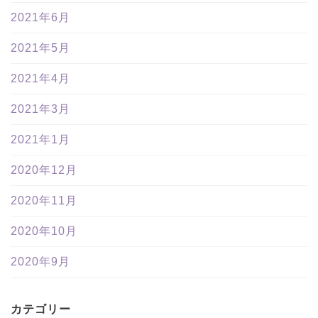
2021年6月
2021年5月
2021年4月
2021年3月
2021年1月
2020年12月
2020年11月
2020年10月
2020年9月
カテゴリー