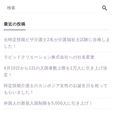
最近の投稿
㊗特定技能ビザ介護士2名が介護福祉士試験に合格しま
した！
ラピッドクリエーション株式会社への社名変更
4月10日から1日の入国者数上限を1万人に引き上げ決
定！
特定技能介護士のカンボジア女性のお誕生日を祝って
もらいました！
外国人の新規入国制限を5,000人に引き上げ！