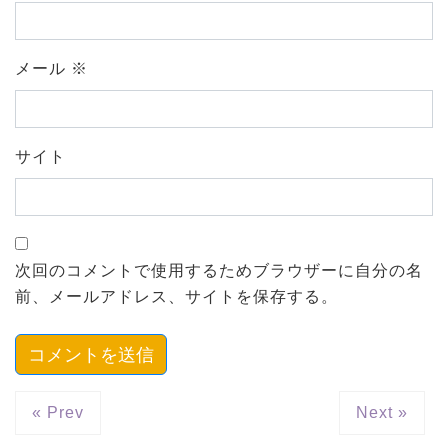
メール
※
サイト
次回のコメントで使用するためブラウザーに自分の名
前、メールアドレス、サイトを保存する。
« Prev
Next »