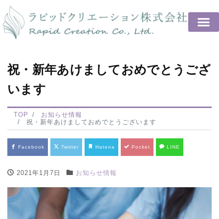
祝・新年あけましておめでとうござ
います
TOP
お知らせ情報
祝・新年あけましておめでとうございます
Facebook
Twitter
Hatena
Pocket
LINE
2021年1月7日
お知らせ情報