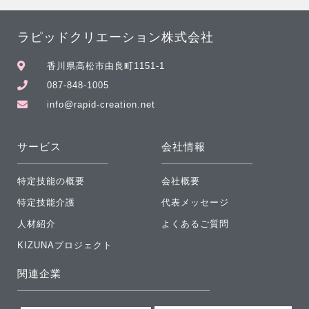
ラピッドクリエーション株式会社
香川県高松市由良町1151-1
087-848-1005
info@rapid-creation.net
サービス
会社情報
特定技能の概要
会社概要
特定技能介護
代表メッセージ
人材紹介
よくあるご質問
KIZUNAプロジェクト
関連企業