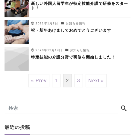
新しい外国人留学生が特定技能介護で研修をスター
ト！
2021年1月7日
お知らせ情報
祝・新年あけましておめでとうございます
2020年12月14日
お知らせ情報
特定技能の介護分野で研修を開始しました！
« Prev
1
2
3
Next »
最近の投稿