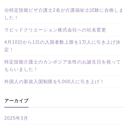
㊗特定技能ビザ介護士2名が介護福祉士試験に合格しま
した！
ラピッドクリエーション株式会社への社名変更
4月10日から1日の入国者数上限を1万人に引き上げ決
定！
特定技能介護士のカンボジア女性のお誕生日を祝って
もらいました！
外国人の新規入国制限を5,000人に引き上げ！
アーカイブ
2025年3月