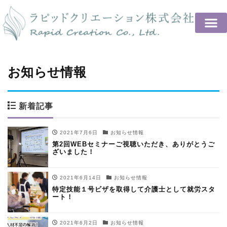
お知らせ情報
新着記事
2021年7月6日
お知らせ情報
第2回WEBセミナーご視聴いただき、ありがとうご
ざいました！
2021年6月14日
お知らせ情報
特定技能１号ビザを取得して介護士として就労スタ
ート！
2021年6月2日
お知らせ情報