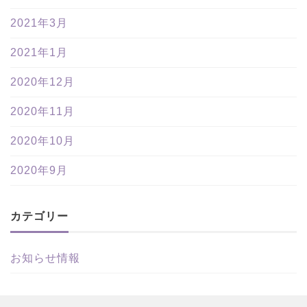
2021年3月
2021年1月
2020年12月
2020年11月
2020年10月
2020年9月
カテゴリー
お知らせ情報