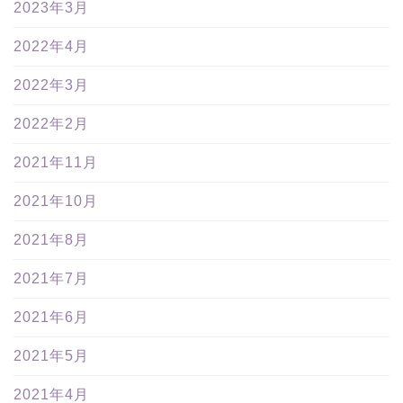
2023年3月
2022年4月
2022年3月
2022年2月
2021年11月
2021年10月
2021年8月
2021年7月
2021年6月
2021年5月
2021年4月